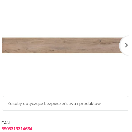
Zasoby dotyczące bezpieczeństwa i produktów
EAN:
5903313314664