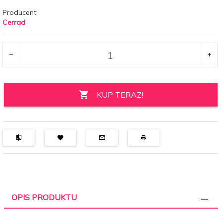
Producent:
Cerrad
KUP TERAZ!
OPIS PRODUKTU