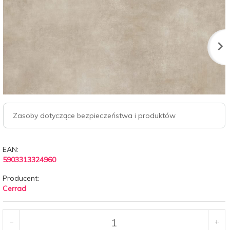
Zasoby dotyczące bezpieczeństwa i produktów
EAN:
5903313324960
Producent:
Cerrad