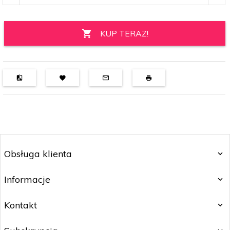
KUP TERAZ!
Obsługa klienta
Informacje
Kontakt