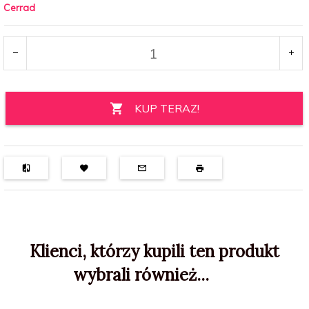
Cerrad
KUP TERAZ!
Klienci, którzy kupili ten produkt
wybrali również...