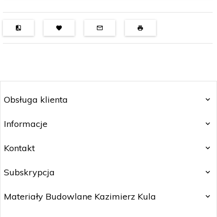
Obsługa klienta
Informacje
Kontakt
Subskrypcja
Materiały Budowlane Kazimierz Kula