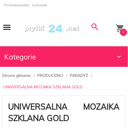
Porównywarka
Schowek
0
Kategorie
Strona główna
PRODUCENCI
PARADYŻ
UNIWERSALNA MOZAIKA SZKLANA GOLD
UNIWERSALNA MOZAIKA
SZKLANA GOLD