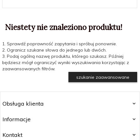
Niestety nie znaleziono produktu!
1. Sprawdź poprawność zapytania i spróbuj ponownie.
2. Ogranicz szukane słowa do jednego lub dwóch.
3. Podaj ogólną nazwę produktu, którego szukasz. Później
będziesz mógł ograniczyć wyniki wyszukiwania korzystając z
zaawansowanych filtrów.
szukanie zaawansowane
Obsługa klienta
Informacje
Kontakt