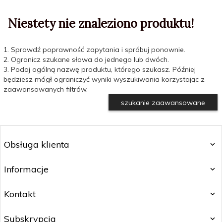
Niestety nie znaleziono produktu!
1. Sprawdź poprawność zapytania i spróbuj ponownie.
2. Ogranicz szukane słowa do jednego lub dwóch.
3. Podaj ogólną nazwę produktu, którego szukasz. Później
będziesz mógł ograniczyć wyniki wyszukiwania korzystając z
zaawansowanych filtrów.
szukanie zaawansowane
Obsługa klienta
Informacje
Kontakt
Subskrypcja