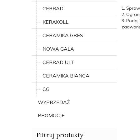
1. Spraw
CERRAD
2. Ogran
3. Podaj
KERAKOLL
zaawanso
CERAMIKA GRES
NOWA GALA
CERRAD ULT
CERAMIKA BIANCA
CG
WYPRZEDAŻ
PROMOCJE
Filtruj produkty