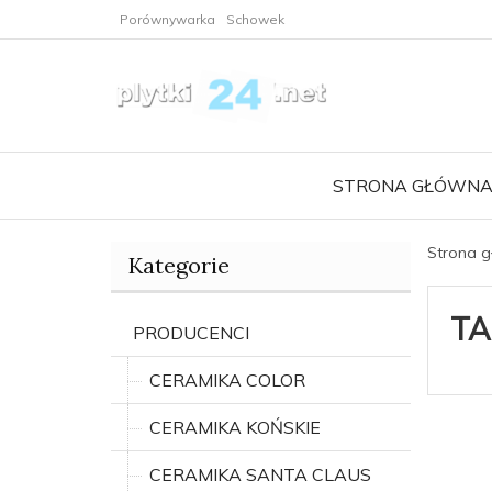
Porównywarka
Schowek
STRONA GŁÓWN
Strona 
Kategorie
TA
PRODUCENCI
CERAMIKA COLOR
CERAMIKA KOŃSKIE
CERAMIKA SANTA CLAUS