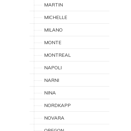
MARTIN
MICHELLE
MILANO
MONTE
MONTREAL
NAPOLI
NARNI
NINA
NORDKAPP
NOVARA
OREGON