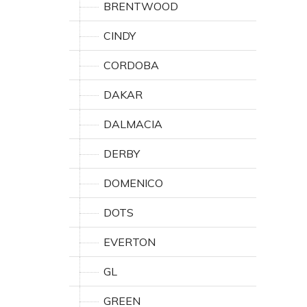
BRENTWOOD
CINDY
CORDOBA
DAKAR
DALMACIA
DERBY
DOMENICO
DOTS
EVERTON
GL
GREEN