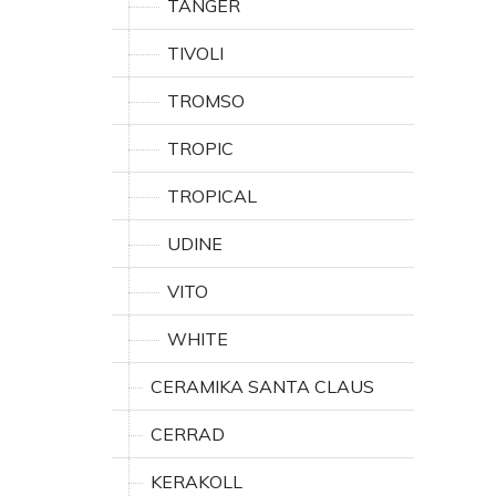
TANGER
TIVOLI
TROMSO
TROPIC
TROPICAL
UDINE
VITO
WHITE
CERAMIKA SANTA CLAUS
CERRAD
KERAKOLL