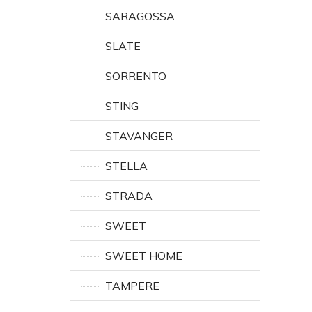
SARAGOSSA
SLATE
SORRENTO
STING
STAVANGER
STELLA
STRADA
SWEET
SWEET HOME
TAMPERE