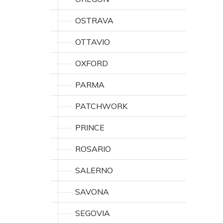
OSTRAVA
OTTAVIO
OXFORD
PARMA
PATCHWORK
PRINCE
ROSARIO
SALERNO
SAVONA
SEGOVIA