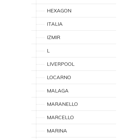
HEXAGON
ITALIA
IZMIR
L
LIVERPOOL
LOCARNO
MALAGA
MARANELLO
MARCELLO
MARINA