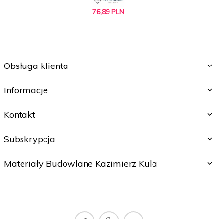
76,
89
PLN
Obsługa klienta
Informacje
Kontakt
Subskrypcja
Materiały Budowlane Kazimierz Kula