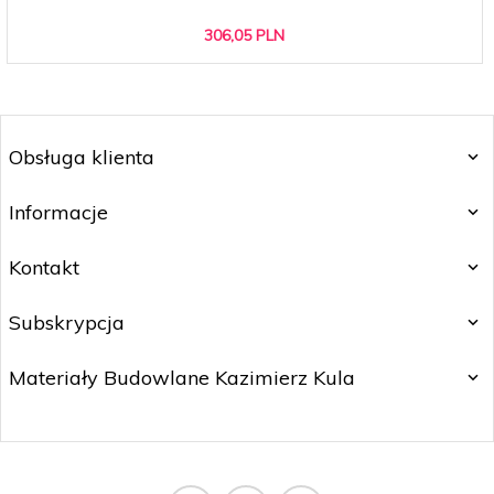
306,
05
PLN
Obsługa klienta
Informacje
Kontakt
Subskrypcja
Materiały Budowlane Kazimierz Kula