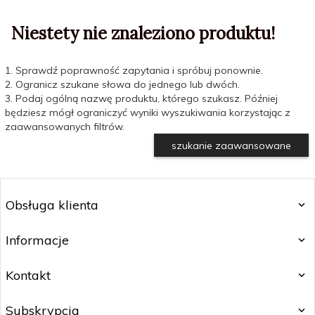
Niestety nie znaleziono produktu!
1. Sprawdź poprawność zapytania i spróbuj ponownie.
2. Ogranicz szukane słowa do jednego lub dwóch.
3. Podaj ogólną nazwę produktu, którego szukasz. Później
będziesz mógł ograniczyć wyniki wyszukiwania korzystając z
zaawansowanych filtrów.
szukanie zaawansowane
Obsługa klienta
Informacje
Kontakt
Subskrypcja