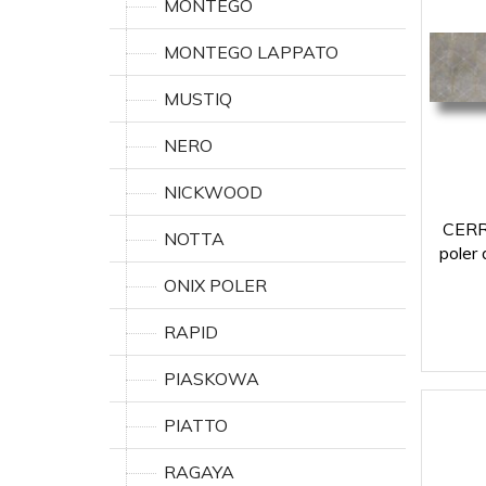
MONTEGO
MONTEGO LAPPATO
MUSTIQ
NERO
NICKWOOD
CERRA
NOTTA
poler
ONIX POLER
RAPID
PIASKOWA
PIATTO
RAGAYA