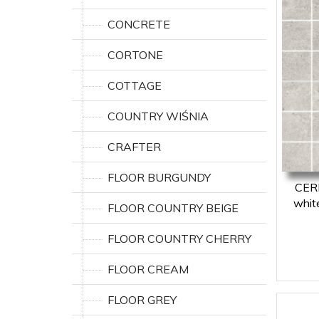
CONCRETE
CORTONE
COTTAGE
COUNTRY WIŚNIA
CRAFTER
FLOOR BURGUNDY
CER
whit
FLOOR COUNTRY BEIGE
FLOOR COUNTRY CHERRY
FLOOR CREAM
FLOOR GREY