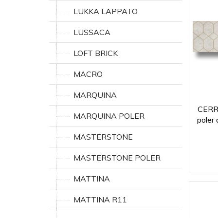
LUKKA LAPPATO
LUSSACA
LOFT BRICK
MACRO
MARQUINA
CERRA
MARQUINA POLER
poler
MASTERSTONE
MASTERSTONE POLER
MATTINA
MATTINA R11