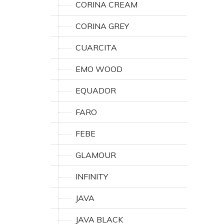
CORINA CREAM
CORINA GREY
CUARCITA
EMO WOOD
EQUADOR
FARO
FEBE
GLAMOUR
INFINITY
JAVA
JAVA BLACK