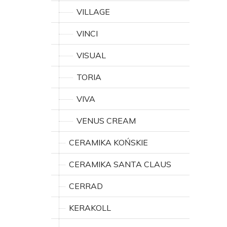
VILLAGE
VINCI
VISUAL
TORIA
VIVA
VENUS CREAM
CERAMIKA KOŃSKIE
CERAMIKA SANTA CLAUS
CERRAD
KERAKOLL