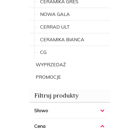
CERAMIKA GRES
NOWA GALA
CERRAD ULT
CERAMIKA BIANCA
CG
WYPRZEDAŻ
PROMOCJE
Filtruj produkty
Słowo
Cena