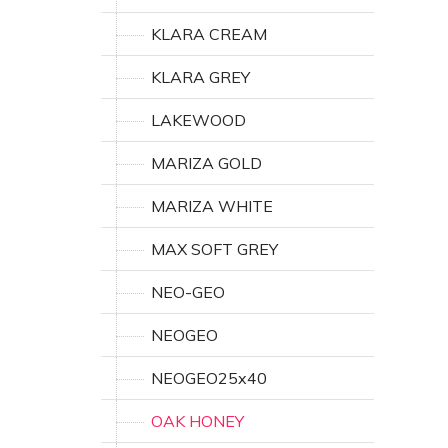
KLARA CREAM
KLARA GREY
LAKEWOOD
MARIZA GOLD
MARIZA WHITE
MAX SOFT GREY
NEO-GEO
NEOGEO
NEOGEO25x40
OAK HONEY