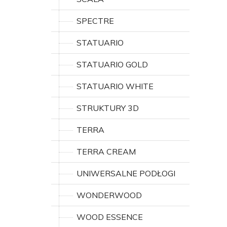
SPECTRE
STATUARIO
STATUARIO GOLD
STATUARIO WHITE
STRUKTURY 3D
TERRA
TERRA CREAM
UNIWERSALNE PODŁOGI
WONDERWOOD
WOOD ESSENCE