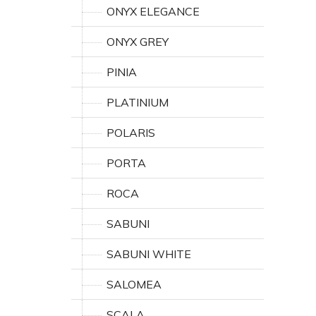
ONYX ELEGANCE
ONYX GREY
PINIA
PLATINIUM
POLARIS
PORTA
ROCA
SABUNI
SABUNI WHITE
SALOMEA
SCALA