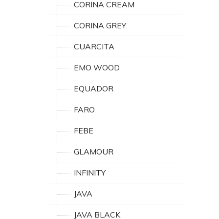
CORINA CREAM
CORINA GREY
CUARCITA
EMO WOOD
EQUADOR
FARO
FEBE
GLAMOUR
INFINITY
JAVA
JAVA BLACK