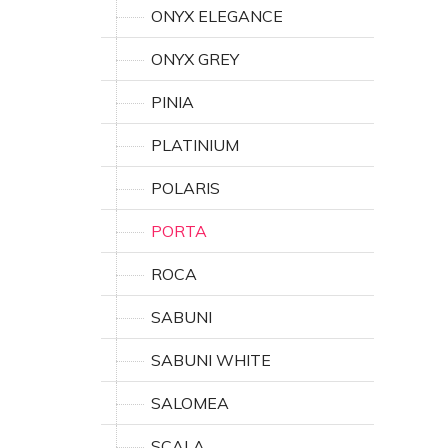
ONYX ELEGANCE
ONYX GREY
PINIA
PLATINIUM
POLARIS
PORTA
ROCA
SABUNI
SABUNI WHITE
SALOMEA
SCALA