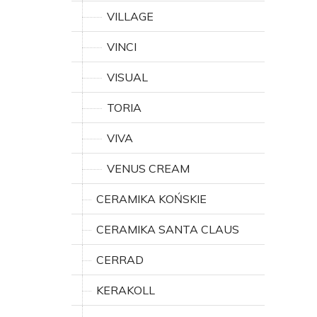
VILLAGE
VINCI
VISUAL
TORIA
VIVA
VENUS CREAM
CERAMIKA KOŃSKIE
CERAMIKA SANTA CLAUS
CERRAD
KERAKOLL