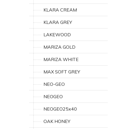
KLARA CREAM
KLARA GREY
LAKEWOOD
MARIZA GOLD
MARIZA WHITE
MAX SOFT GREY
NEO-GEO
NEOGEO
NEOGEO25x40
OAK HONEY