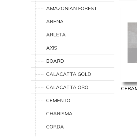
AMAZONIAN FOREST
ARENA
ARLETA
AXIS
BOARD
CALACATTA GOLD
CALACATTA ORO
CERAMI
CEMENTO
CHARISMA
CORDA