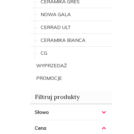
CERAMIKA GRES
NOWA GALA
CERRAD ULT
CERAMIKA BIANCA
CG
WYPRZEDAŻ
PROMOCJE
Filtruj produkty
Słowo
Cena