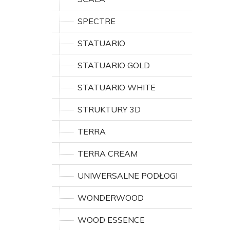
SPECTRE
STATUARIO
STATUARIO GOLD
STATUARIO WHITE
STRUKTURY 3D
TERRA
TERRA CREAM
UNIWERSALNE PODŁOGI
WONDERWOOD
WOOD ESSENCE